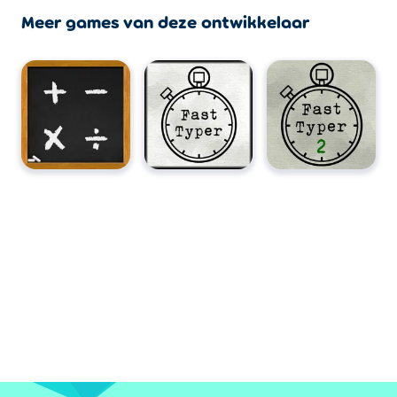
Meer games van deze ontwikkelaar