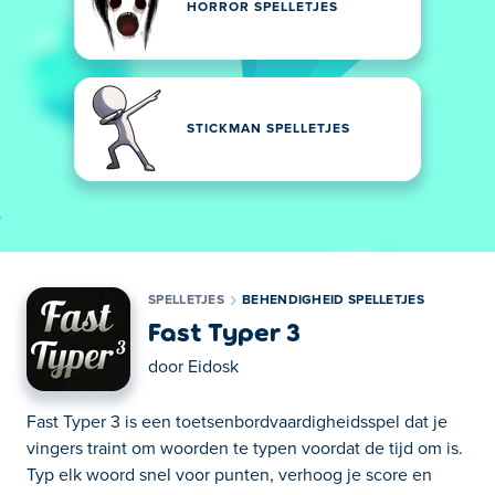
HORROR SPELLETJES
STICKMAN SPELLETJES
SPELLETJES
BEHENDIGHEID SPELLETJES
Fast Typer 3
door
Eidosk
Fast Typer 3 is een toetsenbordvaardigheidsspel dat je
vingers traint om woorden te typen voordat de tijd om is.
Typ elk woord snel voor punten, verhoog je score en