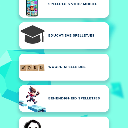
SPELLETJES VOOR MOBIEL
EDUCATIEVE SPELLETJES
WOORD SPELLETJES
BEHENDIGHEID SPELLETJES