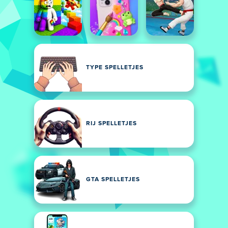
TYPE SPELLETJES
RIJ SPELLETJES
GTA SPELLETJES