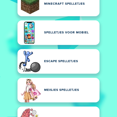
MINECRAFT SPELLETJES
SPELLETJES VOOR MOBIEL
ESCAPE SPELLETJES
MEISJES SPELLETJES