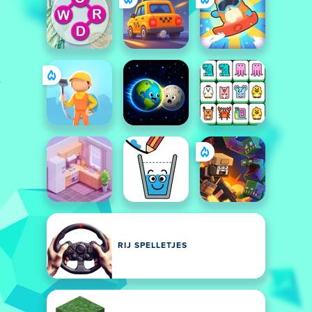
RIJ SPELLETJES