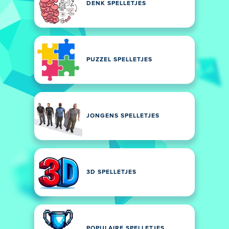
DENK SPELLETJES
PUZZEL SPELLETJES
JONGENS SPELLETJES
3D SPELLETJES
POPULAIRE SPELLETJES