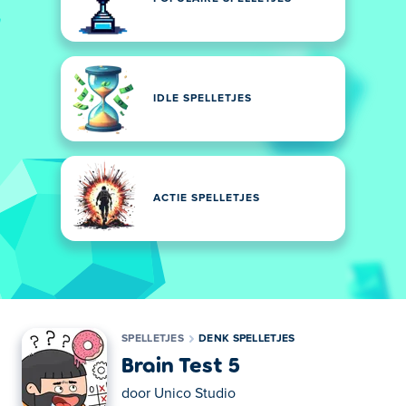
IDLE SPELLETJES
ACTIE SPELLETJES
SPELLETJES
DENK SPELLETJES
Brain Test 5
door
Unico Studio