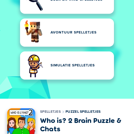
AVONTUUR SPELLETJES
SIMULATIE SPELLETJES
SPELLETJES
PUZZEL SPELLETJES
Who is? 2 Brain Puzzle &
Chats