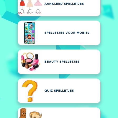
AANKLEED SPELLETJES
SPELLETJES VOOR MOBIEL
BEAUTY SPELLETJES
QUIZ SPELLETJES