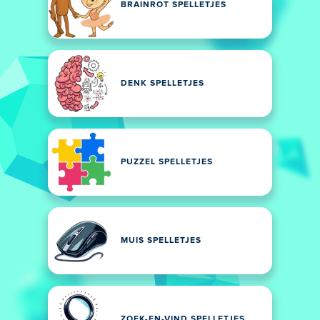
BRAINROT SPELLETJES
DENK SPELLETJES
PUZZEL SPELLETJES
MUIS SPELLETJES
ZOEK-EN-VIND SPELLETJES