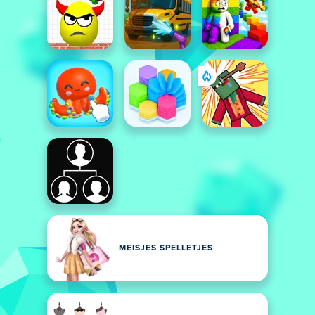
MEISJES SPELLETJES