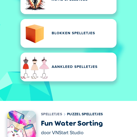
BLOKKEN SPELLETJES
AANKLEED SPELLETJES
SPELLETJES
PUZZEL SPELLETJES
Fun Water Sorting
door
VNStart Studio