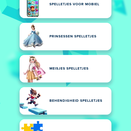
SPELLETJES VOOR MOBIEL
PRINSESSEN SPELLETJES
MEISJES SPELLETJES
BEHENDIGHEID SPELLETJES