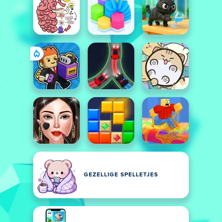
GEZELLIGE SPELLETJES