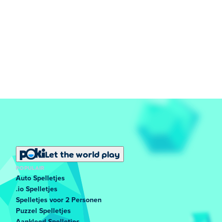
Let the world play
POPULAIR
Auto Spelletjes
.io Spelletjes
Spelletjes voor 2 Personen
Puzzel Spelletjes