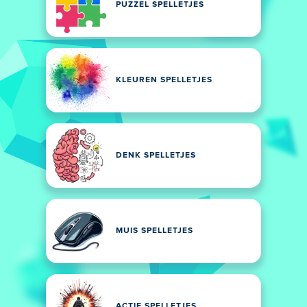
PUZZEL SPELLETJES
KLEUREN SPELLETJES
DENK SPELLETJES
MUIS SPELLETJES
ACTIE SPELLETJES