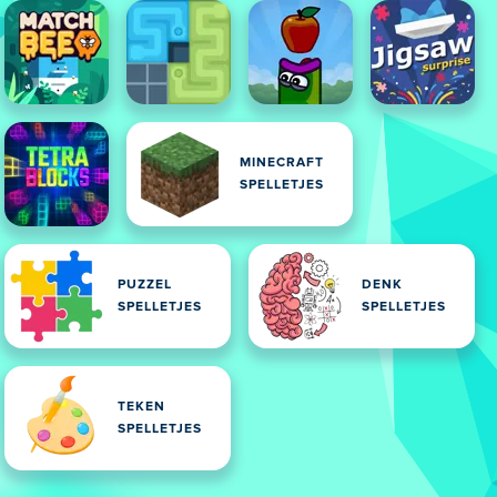
MINECRAFT
SPELLETJES
PUZZEL
DENK
SPELLETJES
SPELLETJES
TEKEN
SPELLETJES