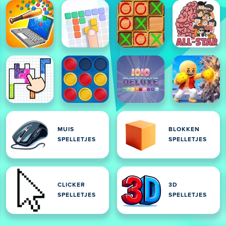
MUIS
BLOKKEN
SPELLETJES
SPELLETJES
CLICKER
3D
SPELLETJES
SPELLETJES