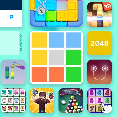
K
ADVERTENTIE