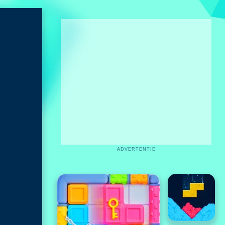
ADVERTENTIE