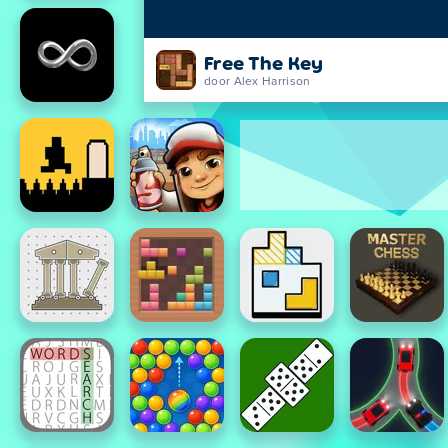
Free The Key
door Alex Harrison