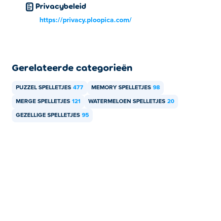
Privacybeleid
https://privacy.ploopica.com/
Gerelateerde categorieën
PUZZEL SPELLETJES
477
MEMORY SPELLETJES
98
MERGE SPELLETJES
121
WATERMELOEN SPELLETJES
20
GEZELLIGE SPELLETJES
95