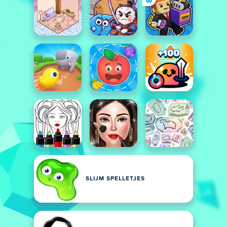
SLIJM SPELLETJES