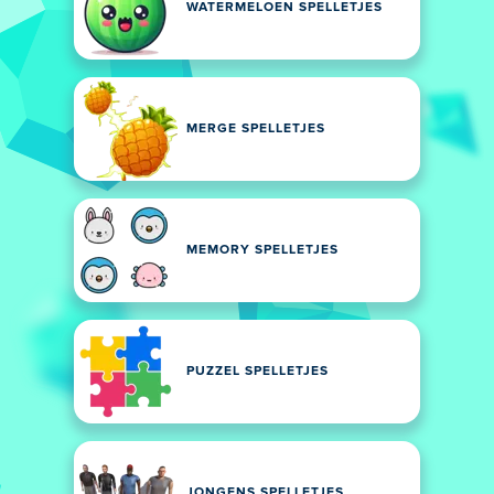
WATERMELOEN SPELLETJES
MERGE SPELLETJES
MEMORY SPELLETJES
PUZZEL SPELLETJES
JONGENS SPELLETJES