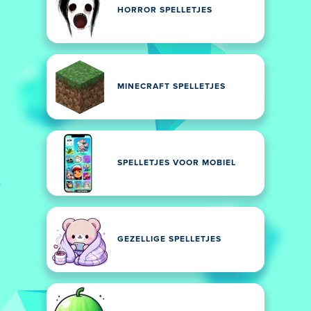
HORROR SPELLETJES
MINECRAFT SPELLETJES
SPELLETJES VOOR MOBIEL
GEZELLIGE SPELLETJES