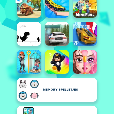
MEMORY SPELLETJES