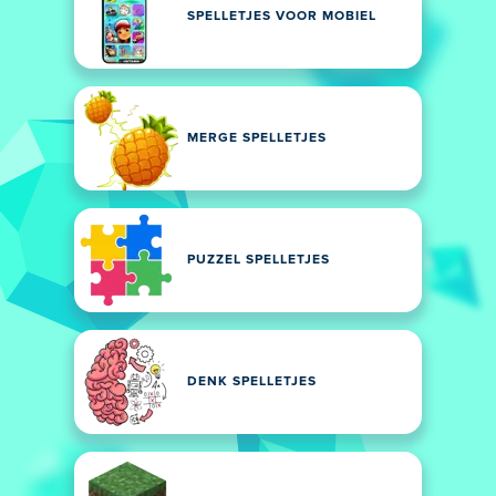
SPELLETJES VOOR MOBIEL
MERGE SPELLETJES
PUZZEL SPELLETJES
DENK SPELLETJES