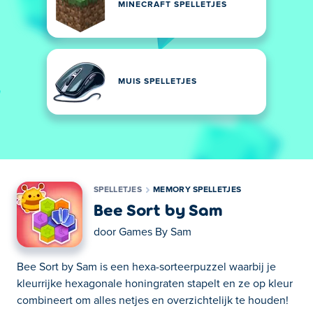
MINECRAFT SPELLETJES
MUIS SPELLETJES
SPELLETJES
MEMORY SPELLETJES
Bee Sort by Sam
door
Games By Sam
Bee Sort by Sam is een hexa-sorteerpuzzel waarbij je
kleurrijke hexagonale honingraten stapelt en ze op kleur
combineert om alles netjes en overzichtelijk te houden!