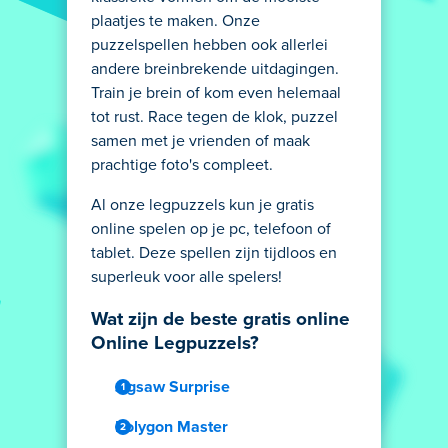
plaatjes te maken. Onze
puzzelspellen hebben ook allerlei
andere breinbrekende uitdagingen.
Train je brein of kom even helemaal
tot rust. Race tegen de klok, puzzel
samen met je vrienden of maak
prachtige foto's compleet.
Al onze legpuzzels kun je gratis
online spelen op je pc, telefoon of
tablet. Deze spellen zijn tijdloos en
superleuk voor alle spelers!
Wat zijn de beste gratis online
Online Legpuzzels?
Jigsaw Surprise
Polygon Master