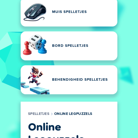
MUIS SPELLETJES
BORD SPELLETJES
BEHENDIGHEID SPELLETJES
SPELLETJES
ONLINE LEGPUZZELS
Online