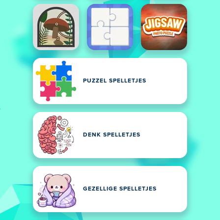
PUZZEL SPELLETJES
DENK SPELLETJES
GEZELLIGE SPELLETJES