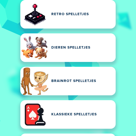
RETRO SPELLETJES
DIEREN SPELLETJES
BRAINROT SPELLETJES
KLASSIEKE SPELLETJES