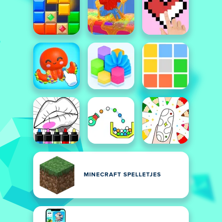
MINECRAFT SPELLETJES