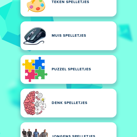
TEKEN SPELLETJES
MUIS SPELLETJES
PUZZEL SPELLETJES
DENK SPELLETJES
JONGENS SPELLETJES