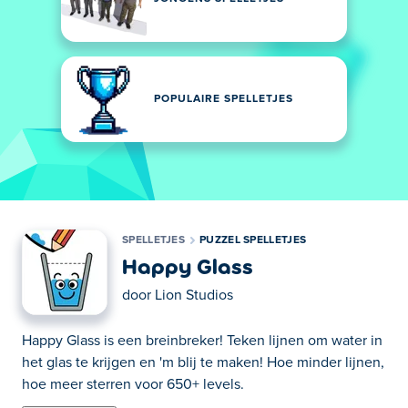
POPULAIRE SPELLETJES
SPELLETJES
PUZZEL SPELLETJES
Happy Glass
door
Lion Studios
Happy Glass is een breinbreker! Teken lijnen om water in
het glas te krijgen en 'm blij te maken! Hoe minder lijnen,
hoe meer sterren voor 650+ levels.