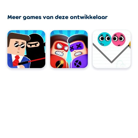
Meer games van deze ontwikkelaar