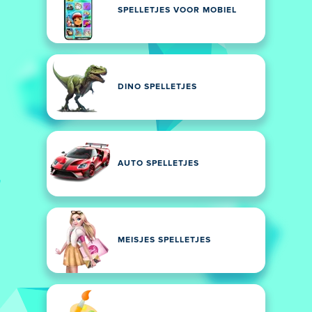
SPELLETJES VOOR MOBIEL
DINO SPELLETJES
AUTO SPELLETJES
MEISJES SPELLETJES