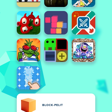
BLOCK-PELIT