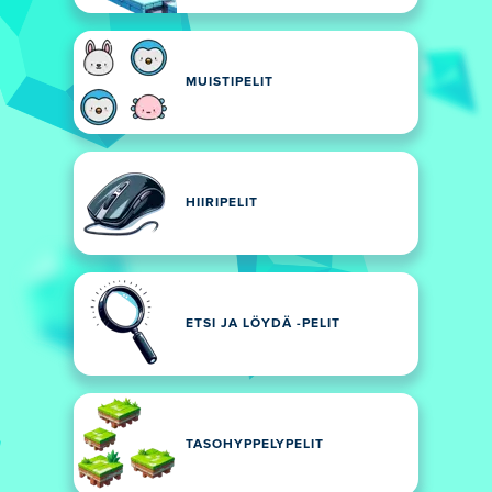
MUISTIPELIT
HIIRIPELIT
ETSI JA LÖYDÄ -PELIT
TASOHYPPELYPELIT