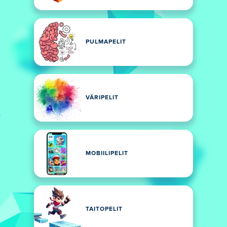
PULMAPELIT
VÄRIPELIT
MOBIILIPELIT
TAITOPELIT