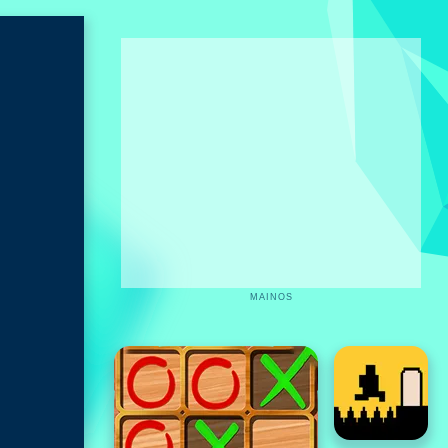
MAINOS