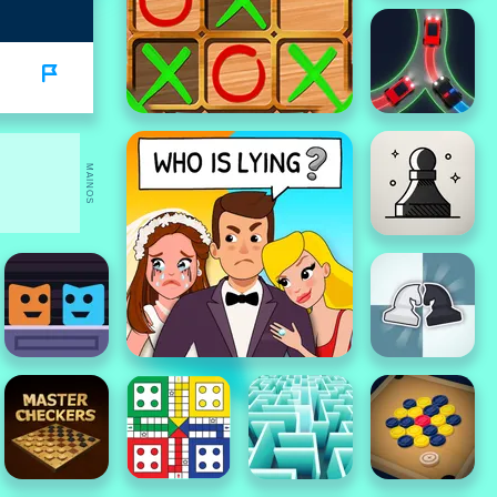
MAINOS