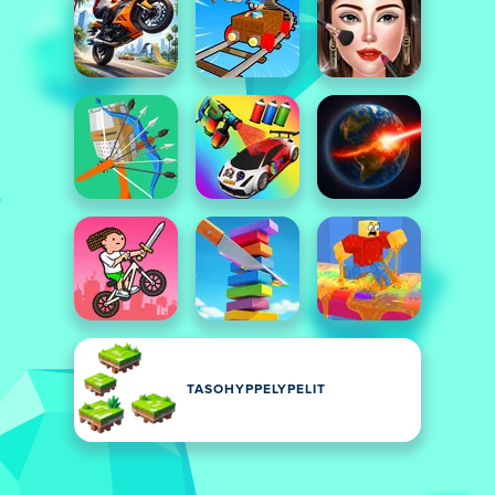
TASOHYPPELYPELIT