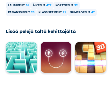
LAUTAPELIT
61
ÄLYPELIT
477
KORTTIPELIT
32
PASIANSSIPELIT
23
KLASSISET PELIT
71
NUMEROPELIT
47
Lisää pelejä tältä kehittäjältä