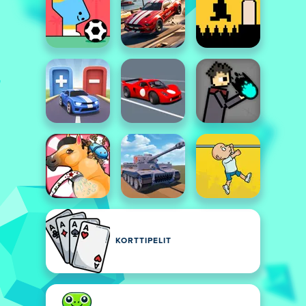
KORTTIPELIT