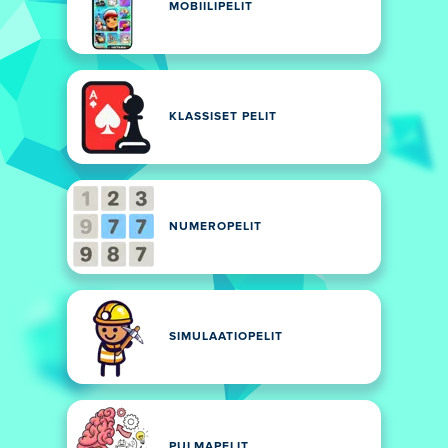
MOBIILIPELIT
KLASSISET PELIT
NUMEROPELIT
SIMULAATIOPELIT
PULMAPELIT