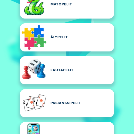
MATOPELIT
ÄLYPELIT
LAUTAPELIT
PASIANSSIPELIT