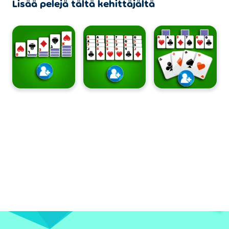
Lisää pelejä tältä kehittäjältä