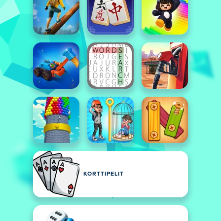
KORTTIPELIT