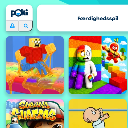
Færdighedsspil