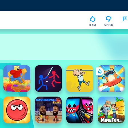
3.4M
571.5K