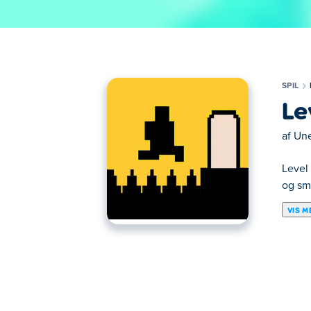
SPIL
Le
af
Un
Level 
og sma
VIS M
Level Devil er et platformspil med et slemt
det kan se ud... Huller kan dukke op ud a
mange forskellige niveauer. Et forkert skridt
ikke vred. Kan du komme igennem disse he