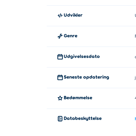
Udvikler
Genre
Udgivelsesdato
Seneste opdatering
Bedømmelse
Databeskyttelse