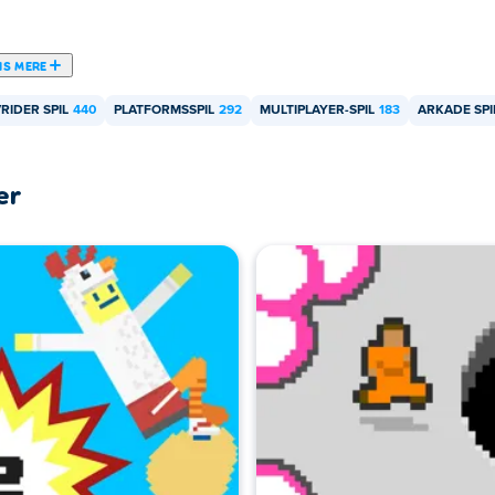
Hvert hop ser let ud, indtil banen
IS MERE
RIDER SPIL
440
PLATFORMSSPIL
292
MULTIPLAYER-SPIL
183
ARKADE SPI
er