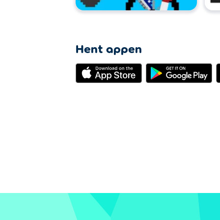
Hent appen