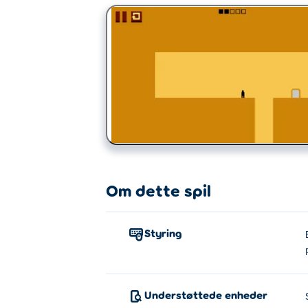
Hvordan spiller man Level Devil?
Brug WASD eller piletasterne til at 
Brug Space til at hoppe!
Hvem skabte Level Devil?
Level Devil er skabt af Unept. Tjek deres a
Hvordan kan jeg spille Level Devil 
Du kan spille Level Devil gratis på Poki.
Om dette spil
Kan jeg spille Level Devil på mobi
Level Devil kan spilles på din computer o
Styring
Understøttede enheder