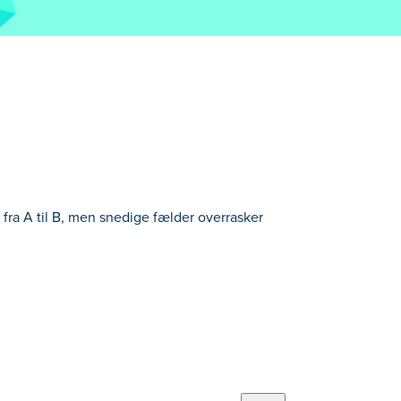
å fra A til B, men snedige fælder overrasker
 for at vinde, men det er ikke så nemt, som
ned over dig, når du kommer igennem de
rvente det uventede og vigtigst af alt: Bliv