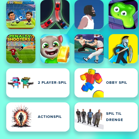
2 PLAYER-SPIL
OBBY SPIL
SPIL TIL
ACTIONSPIL
DRENGE