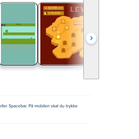
Into the Pit
!
ller Spacebar. På mobilen skal du trykke