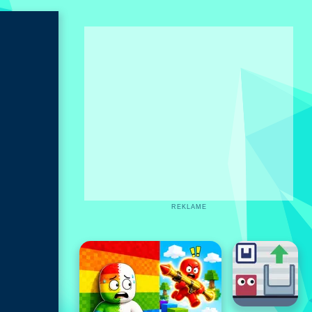
REKLAME