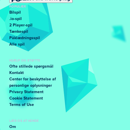
POPULÆR
Bilspil
.io-spil
2 Player-spil
Tænkespil
Påklædningsspil
Alle spil
HJÆLP OG STØTTE
Ofte stillede spørgsmål
Kontakt
Center for beskyttelse af
personlige oplysninger
Privacy Statement
Cookie Statement
Terms of Use
LÆR OS AT KENDE
Om