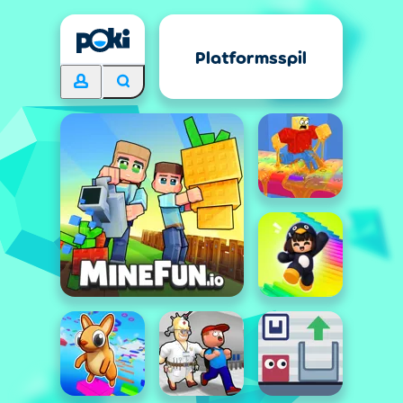
Platformsspil