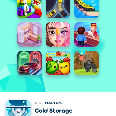
SPIL
FLASH SPIL
Cold Storage