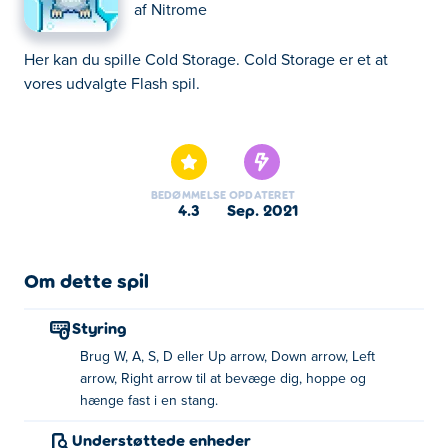
af
Nitrome
Her kan du spille Cold Storage. Cold Storage er et at
vores udvalgte Flash spil.
Her kan du spille Cold Storage. Cold Storage er et at
vores udvalgte Flash spil.
BEDØMMELSE
OPDATERET
4.3
sep. 2021
Om dette spil
Styring
Brug W, A, S, D eller Up arrow, Down arrow, Left
arrow, Right arrow til at bevæge dig, hoppe og
hænge fast i en stang.
Understøttede enheder