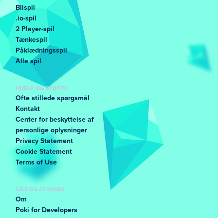
Bilspil
.io-spil
2 Player-spil
Tænkespil
Påklædningsspil
Alle spil
HJÆLP OG STØTTE
Ofte stillede spørgsmål
Kontakt
Center for beskyttelse af
personlige oplysninger
Privacy Statement
Cookie Statement
Terms of Use
LÆR OS AT KENDE
Om
Poki for Developers