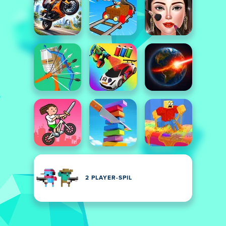
2 PLAYER-SPIL