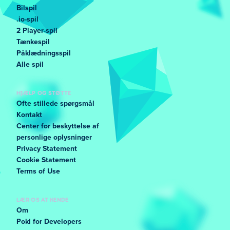
Bilspil
.io-spil
2 Player-spil
Tænkespil
Påklædningsspil
Alle spil
HJÆLP OG STØTTE
Ofte stillede spørgsmål
Kontakt
Center for beskyttelse af
personlige oplysninger
Privacy Statement
Cookie Statement
Terms of Use
LÆR OS AT KENDE
Om
Poki for Developers