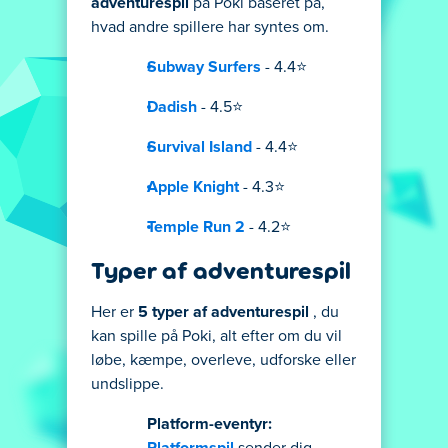
adventurespil
på Poki baseret på,
hvad andre spillere har syntes om.
Subway Surfers
- 4.4⭐
Dadish
- 4.5⭐
Survival Island
- 4.4⭐
Apple Knight
- 4.3⭐
Temple Run 2
- 4.2⭐
Typer af adventurespil
Her er
5 typer af adventurespil
, du
kan spille på Poki, alt efter om du vil
løbe, kæmpe, overleve, udforske eller
undslippe.
Platform-eventyr: