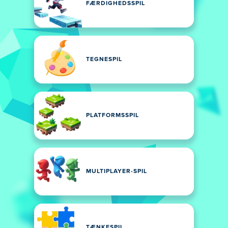
FÆRDIGHEDSSPIL
TEGNESPIL
PLATFORMSSPIL
MULTIPLAYER-SPIL
TÆNKESPIL