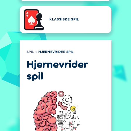
KLASSISKE SPIL
SPIL
HJERNEVRIDER SPIL
Hjernevrider
spil