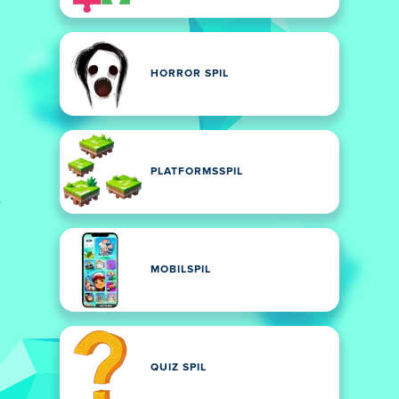
HORROR SPIL
PLATFORMSSPIL
MOBILSPIL
QUIZ SPIL