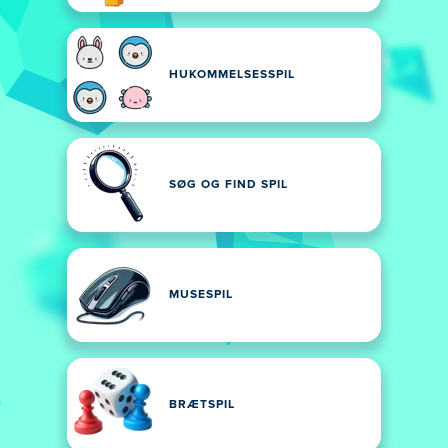
HUKOMMELSESSPIL
SØG OG FIND SPIL
MUSESPIL
BRÆTSPIL