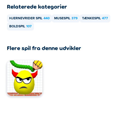
Relaterede kategorier
HJERNEVRIDER SPIL
440
MUSESPIL
379
TÆNKESPIL
477
BOLDSPIL
107
Flere spil fra denne udvikler