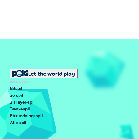
Let the world play
POPULÆR
Bilspil
.io-spil
2 Player-spil
Tænkespil
Påklædningsspil
Alle spil