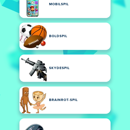
MOBILSPIL
BOLDSPIL
SKYDESPIL
BRAINROT-SPIL