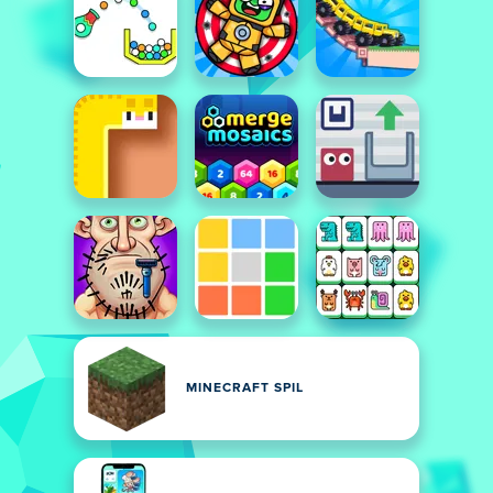
MINECRAFT SPIL