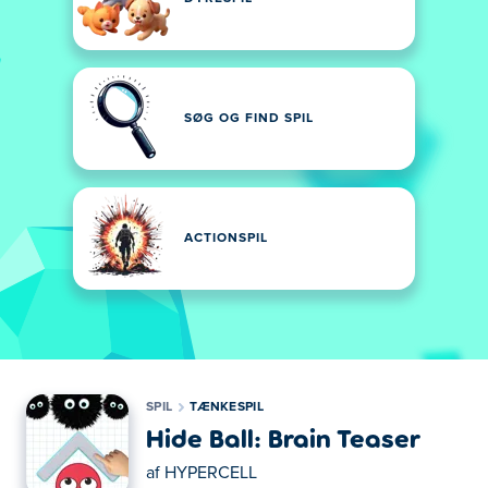
SØG OG FIND SPIL
ACTIONSPIL
SPIL
TÆNKESPIL
Hide Ball: Brain Teaser
af
HYPERCELL