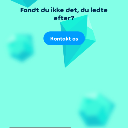
Fandt du ikke det, du ledte
efter?
Kontakt os