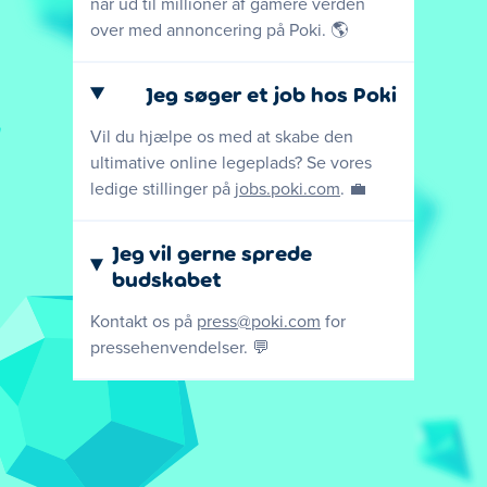
når ud til millioner af gamere verden
over med annoncering på Poki. 🌎
Jeg søger et job hos Poki
Vil du hjælpe os med at skabe den
ultimative online legeplads? Se vores
ledige stillinger på
jobs.poki.com
. 💼
Jeg vil gerne sprede
budskabet
Kontakt os på
press@poki.com
for
pressehenvendelser. 💬