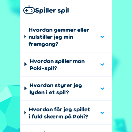
Spiller spil
Hvordan gemmer eller
nulstiller jeg min
fremgang?
Hvordan spiller man
Poki-spil?
Hvordan styrer jeg
lyden i et spil?
Hvordan får jeg spillet
i fuld skærm på Poki?