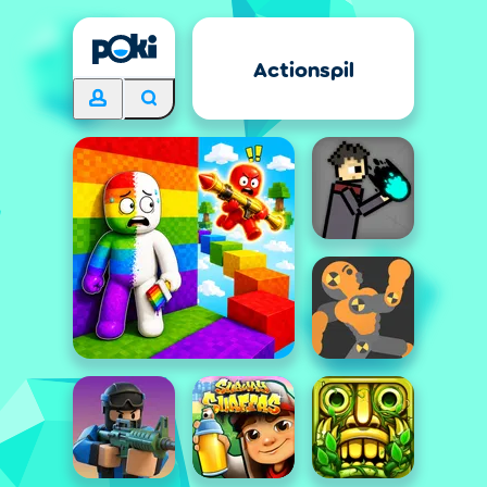
Actionspil