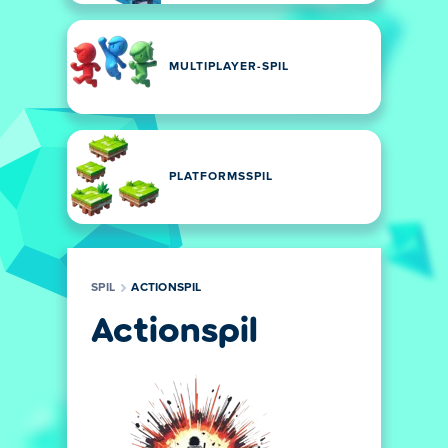
MULTIPLAYER-SPIL
PLATFORMSSPIL
SPIL
ACTIONSPIL
Actionspil