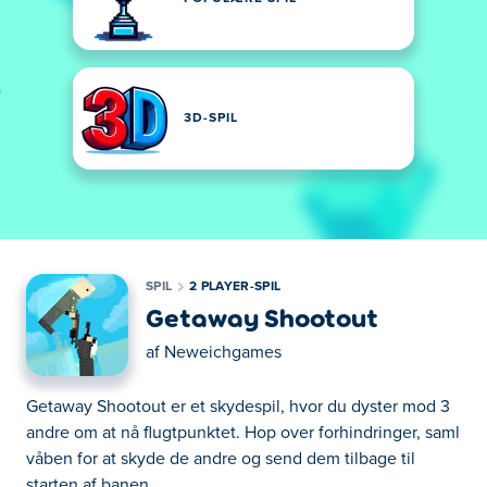
3D-SPIL
SPIL
2 PLAYER-SPIL
Getaway Shootout
af
Neweichgames
Getaway Shootout er et skydespil, hvor du dyster mod 3
andre om at nå flugtpunktet. Hop over forhindringer, saml
våben for at skyde de andre og send dem tilbage til
starten af banen.