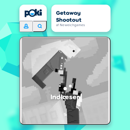
Getaway
Shootout
af Neweichgames
Indlæser