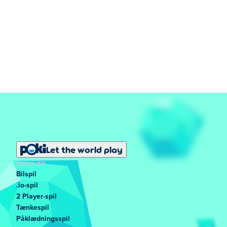
Let the world play
POPULÆR
Bilspil
.io-spil
2 Player-spil
Tænkespil
Påklædningsspil