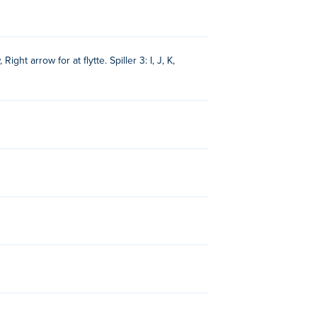
Right arrow for at flytte. Spiller 3: I, J, K,
tickman Parkour 2: Lucky Block
!