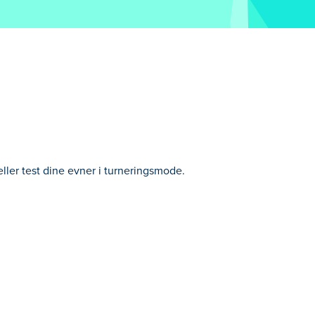
eller test dine evner i turneringsmode.
ler turneringstilstand. Det er garanteret,
u spiller, jo køligere bliver det! Men det,
du klar til nogle vanvittigt sjove