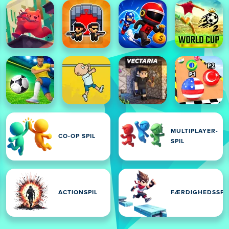
MULTIPLAYER-
CO-OP SPIL
SPIL
ACTIONSPIL
FÆRDIGHEDSSPI