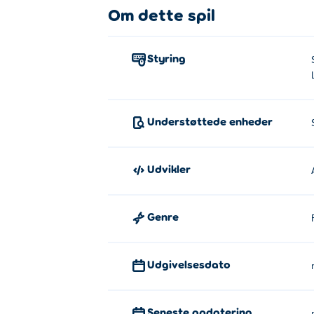
Hvordan spiller man Stickman Cra
Om dette spil
Spiller 1: WASD for at flytte
Spiller 2: Piletasterne for at flytte
Styring
Spiller 3: IJKL for at flytte
Spiller 4: TFGH for at flytte
Understøttede enheder
Hvem skabte Stickman Crazy Box?
Stickman Crazy Box er skabt af Art Industri
Udvikler
Hvordan kan jeg spille Stickman C
Genre
Du kan spille Stickman Crazy Box gratis på
Kan jeg spille Stickman Crazy Box
Udgivelsesdato
Stickman Crazy Box kan afspilles på din 
Seneste opdatering