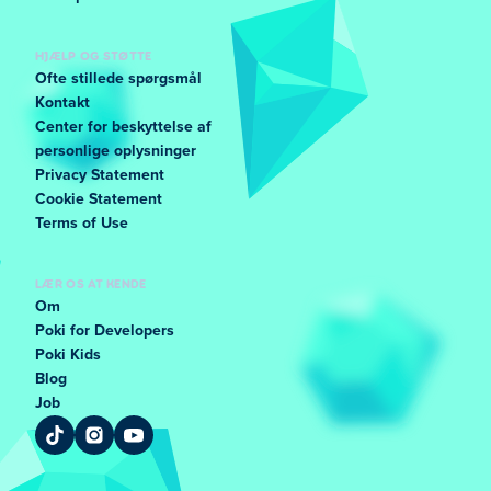
HJÆLP OG STØTTE
Ofte stillede spørgsmål
Kontakt
Center for beskyttelse af
personlige oplysninger
Privacy Statement
Cookie Statement
Terms of Use
LÆR OS AT KENDE
Om
Poki for Developers
Poki Kids
Blog
Job