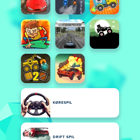
KØRESPIL
DRIFT SPIL