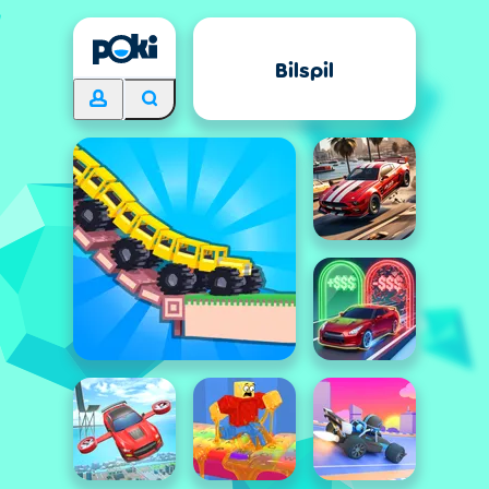
Bilspil