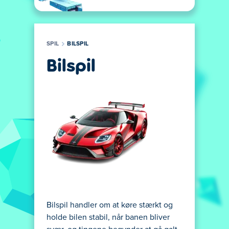
SPIL
BILSPIL
Bilspil
Bilspil handler om at køre stærkt og
holde bilen stabil, når banen bliver