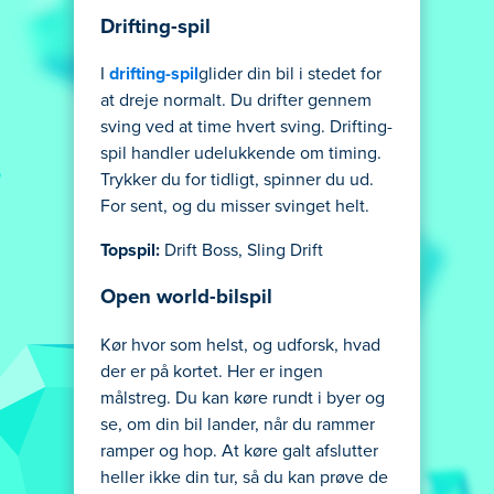
Drifting-spil
I
drifting-spil
glider din bil i stedet for
at dreje normalt. Du drifter gennem
sving ved at time hvert sving. Drifting-
spil handler udelukkende om timing.
Trykker du for tidligt, spinner du ud.
For sent, og du misser svinget helt.
Topspil:
Drift Boss, Sling Drift
Open world-bilspil
Kør hvor som helst, og udforsk, hvad
der er på kortet. Her er ingen
målstreg. Du kan køre rundt i byer og
se, om din bil lander, når du rammer
ramper og hop. At køre galt afslutter
heller ikke din tur, så du kan prøve de