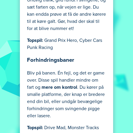
Undvig trafik, glid rundt i svingene, og
sæt farten op, når vejen er lige. Du
kan endda prøve at få de andre kørere
til at køre galt. Gør, hvad der skal til
for at blive nummer et!
Topspil:
Grand Prix Hero, Cyber Cars
Punk Racing
Forhindringsbaner
Bliv på banen. Én fejl, og det er game
over. Disse spil handler mindre om
fart og
mere om kontrol
. Du kører på
smalle platforme, der knap er bredere
end din bil, eller undgår bevægelige
forhindringer som svingende pigge
eller lasere.
Topspil:
Drive Mad, Monster Tracks