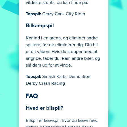
vildeste stunts, du kan finde på.
Topspil:
Crazy Cars, City Rider
Bilkampspil
Kør ind i en arena, og eliminer andre
spillere, før de eliminerer dig. Din bil
er dit våben. Hvis du stopper med at
angribe, taber du. Ram andre biler, og
slå dem ud for at vinde.
Topspil:
Smash Karts, Demolition
Derby Crash Racing
FAQ
Hvad er bilspil?
Bilspil er kørespil, hvor du kører ræs,