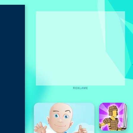
REKLAME