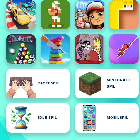
MINECRAFT
TASTESPIL
SPIL
IDLE SPIL
MOBILSPIL