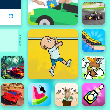
REKLAME