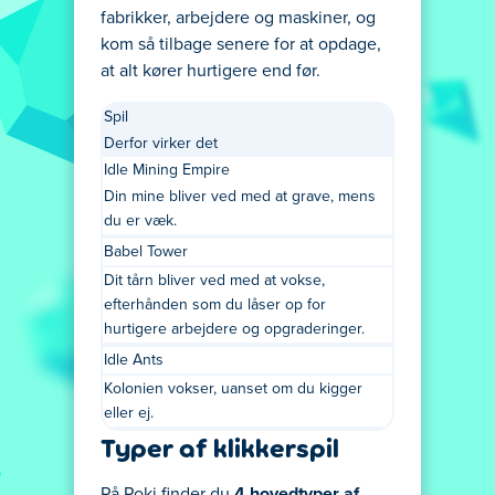
fabrikker, arbejdere og maskiner, og
kom så tilbage senere for at opdage,
at alt kører hurtigere end før.
Spil
Derfor virker det
Idle Mining Empire
Din mine bliver ved med at grave, mens
du er væk.
Babel Tower
Dit tårn bliver ved med at vokse,
efterhånden som du låser op for
hurtigere arbejdere og opgraderinger.
Idle Ants
Kolonien vokser, uanset om du kigger
eller ej.
Typer af klikkerspil
På Poki finder du
4 hovedtyper af