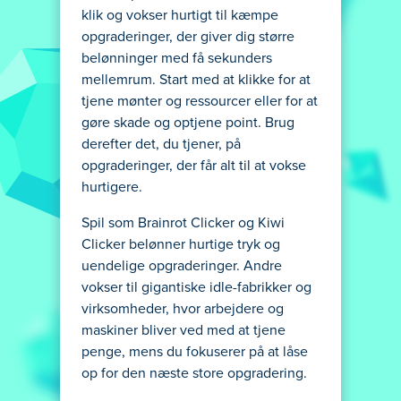
klik og vokser hurtigt til kæmpe
opgraderinger, der giver dig større
belønninger med få sekunders
mellemrum. Start med at klikke for at
tjene mønter og ressourcer eller for at
gøre skade og optjene point. Brug
derefter det, du tjener, på
opgraderinger, der får alt til at vokse
hurtigere.
Spil som Brainrot Clicker og Kiwi
Clicker belønner hurtige tryk og
uendelige opgraderinger. Andre
vokser til gigantiske idle-fabrikker og
virksomheder, hvor arbejdere og
maskiner bliver ved med at tjene
penge, mens du fokuserer på at låse
op for den næste store opgradering.