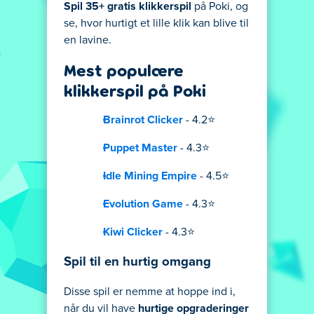
Spil 35+ gratis klikkerspil
på Poki, og
se, hvor hurtigt et lille klik kan blive til
en lavine.
Mest populære
klikkerspil på Poki
Brainrot Clicker
- 4.2⭐
Puppet Master
- 4.3⭐
Idle Mining Empire
- 4.5⭐
Evolution Game
- 4.3⭐
Kiwi Clicker
- 4.3⭐
Spil til en hurtig omgang
Disse spil er nemme at hoppe ind i,
når du vil have
hurtige opgraderinger