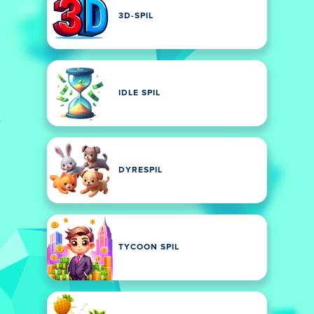
3D-SPIL
IDLE SPIL
DYRESPIL
TYCOON SPIL