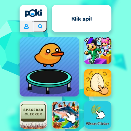
Klik spil