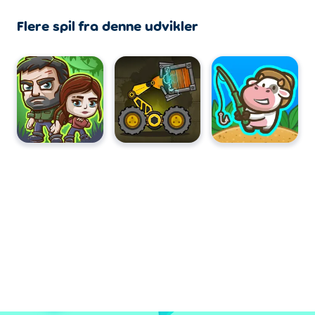
Flere spil fra denne udvikler