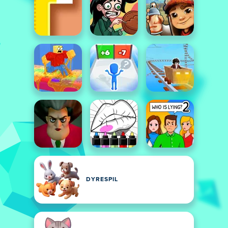
DYRESPIL