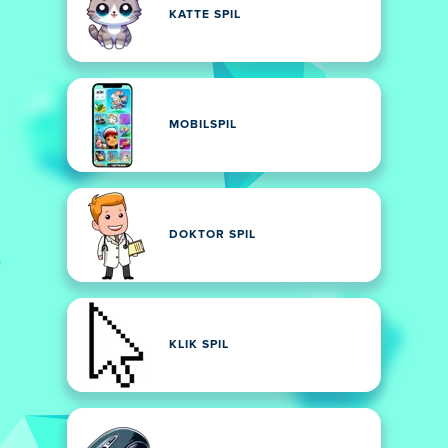
KATTE SPIL
MOBILSPIL
DOKTOR SPIL
KLIK SPIL