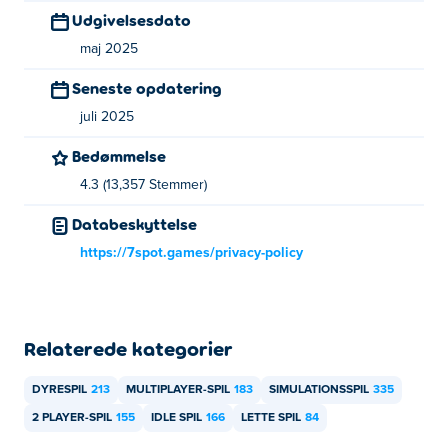
Udgivelsesdato
Hvordan kan jeg spille Cow Castle gratis?
maj 2025
Du kan spille Cow Castle gratis på Poki.
Seneste opdatering
Kan jeg spille Cow Castle på mobile enheder
juli 2025
og computere?
Bedømmelse
Cow Castle kan spilles på din computer og mobile
4.3 (13,357 Stemmer)
enheder som telefoner og tablets.
Databeskyttelse
https://7spot.games/privacy-policy
Relaterede kategorier
DYRESPIL
213
MULTIPLAYER-SPIL
183
SIMULATIONSSPIL
335
2 PLAYER-SPIL
155
IDLE SPIL
166
LETTE SPIL
84