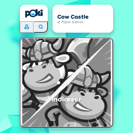
Cow Castle
af 7Spot Games
Indlæser