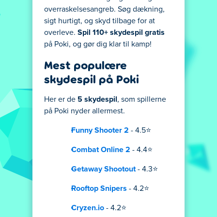
overraskelsesangreb. Søg dækning,
sigt hurtigt, og skyd tilbage for at
overleve.
Spil 110+ skydespil gratis
på Poki, og gør dig klar til kamp!
Mest populære
skydespil på Poki
Her er de
5 skydespil
, som spillerne
på Poki nyder allermest.
Funny Shooter 2
- 4.5⭐
Combat Online 2
- 4.4⭐
Getaway Shootout
- 4.3⭐
Rooftop Snipers
- 4.2⭐
Cryzen.io
- 4.2⭐