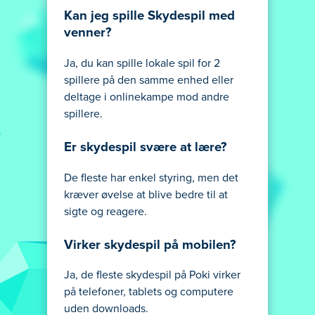
Kan jeg spille Skydespil med
venner?
Ja, du kan spille lokale spil for 2
spillere på den samme enhed eller
deltage i onlinekampe mod andre
spillere.
Er skydespil svære at lære?
De fleste har enkel styring, men det
kræver øvelse at blive bedre til at
sigte og reagere.
Virker skydespil på mobilen?
Ja, de fleste skydespil på Poki virker
på telefoner, tablets og computere
uden downloads.