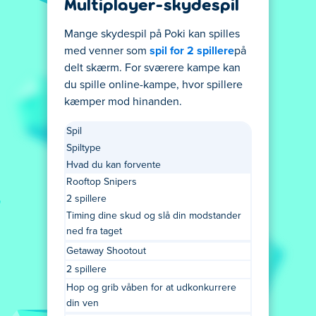
Multiplayer-skydespil
Mange skydespil på Poki kan spilles
med venner som
spil for 2 spillere
på
delt skærm. For sværere kampe kan
du spille online-kampe, hvor spillere
kæmper mod hinanden.
Spil
Spiltype
Hvad du kan forvente
Rooftop Snipers
2 spillere
Timing dine skud og slå din modstander
ned fra taget
Getaway Shootout
2 spillere
Hop og grib våben for at udkonkurrere
din ven