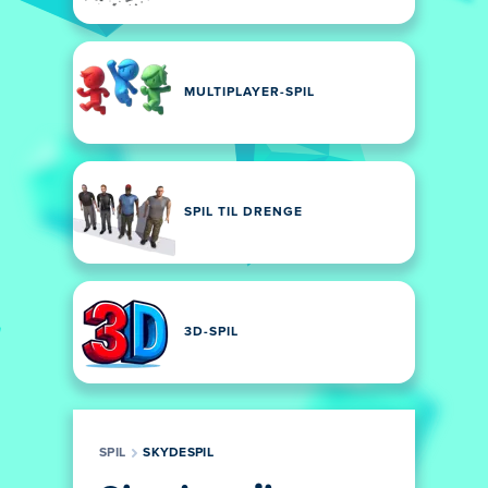
MULTIPLAYER-SPIL
SPIL TIL DRENGE
3D-SPIL
SPIL
SKYDESPIL