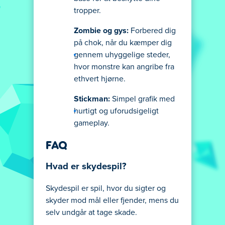
tropper.
Zombie og gys:
Forbered dig
på chok, når du kæmper dig
gennem uhyggelige steder,
hvor monstre kan angribe fra
ethvert hjørne.
Stickman:
Simpel grafik med
hurtigt og uforudsigeligt
gameplay.
FAQ
Hvad er skydespil?
Skydespil er spil, hvor du sigter og
skyder mod mål eller fjender, mens du
selv undgår at tage skade.