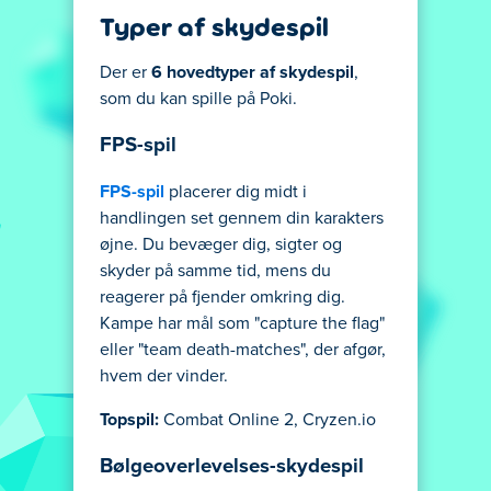
Typer af skydespil
Der er
6 hovedtyper af skydespil
,
som du kan spille på Poki.
FPS-spil
FPS-spil
placerer dig midt i
handlingen set gennem din karakters
øjne. Du bevæger dig, sigter og
skyder på samme tid, mens du
reagerer på fjender omkring dig.
Kampe har mål som "capture the flag"
eller "team death-matches", der afgør,
hvem der vinder.
Topspil:
Combat Online 2, Cryzen.io
Bølgeoverlevelses-skydespil