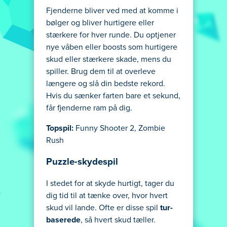
Fjenderne bliver ved med at komme i
bølger og bliver hurtigere eller
stærkere for hver runde. Du optjener
nye våben eller boosts som hurtigere
skud eller stærkere skade, mens du
spiller. Brug dem til at overleve
længere og slå din bedste rekord.
Hvis du sænker farten bare et sekund,
får fjenderne ram på dig.
Topspil:
Funny Shooter 2, Zombie
Rush
Puzzle-skydespil
I stedet for at skyde hurtigt, tager du
dig tid til at tænke over, hvor hvert
skud vil lande. Ofte er disse spil
tur-
baserede
, så hvert skud tæller.