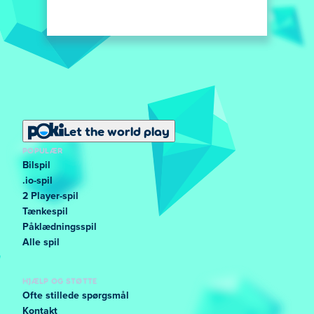
Let the world play
POPULÆR
Bilspil
.io-spil
2 Player-spil
Tænkespil
Påklædningsspil
Alle spil
HJÆLP OG STØTTE
Ofte stillede spørgsmål
Kontakt