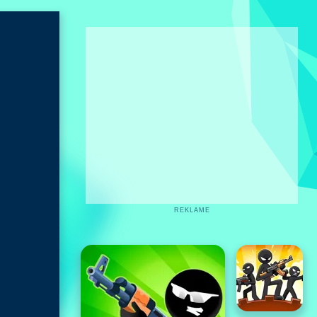
REKLAME