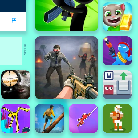
REKLAME