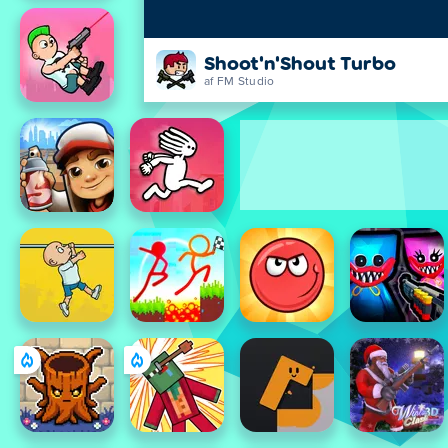
Shoot'n'Shout Turbo
af FM Studio