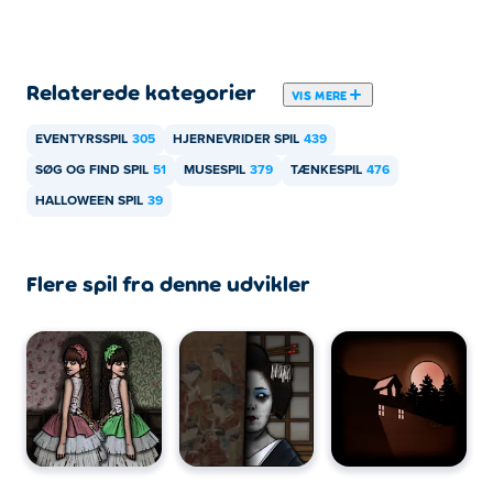
Relaterede kategorier
VIS MERE
EVENTYRSSPIL
305
HJERNEVRIDER SPIL
439
SØG OG FIND SPIL
51
MUSESPIL
379
TÆNKESPIL
476
HALLOWEEN SPIL
39
Flere spil fra denne udvikler