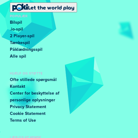
Let the world play
POPULÆR
Bilspil
.io-spil
2 Player-spil
Tænkespil
Påklædningsspil
Alle spil
HJÆLP OG STØTTE
Ofte stillede spørgsmål
Kontakt
Center for beskyttelse af
personlige oplysninger
Privacy Statement
Cookie Statement
Terms of Use
LÆR OS AT KENDE