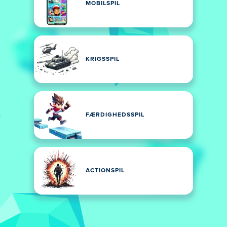
MOBILSPIL
KRIGSSPIL
FÆRDIGHEDSSPIL
ACTIONSPIL