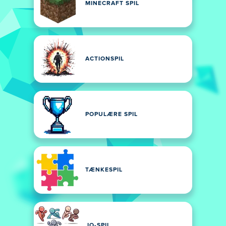
MINECRAFT SPIL
ACTIONSPIL
POPULÆRE SPIL
TÆNKESPIL
.IO-SPIL