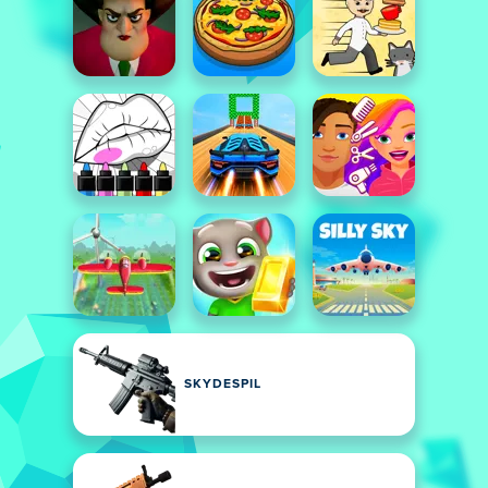
SKYDESPIL