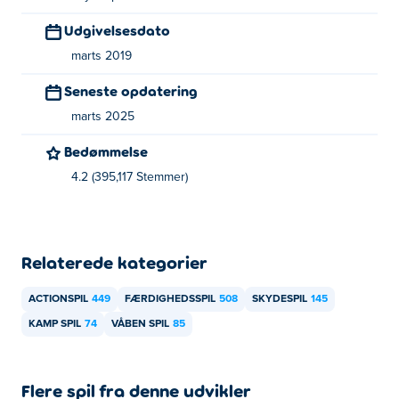
Udgivelsesdato
marts 2019
Seneste opdatering
marts 2025
Bedømmelse
4.2 (395,117 Stemmer)
Relaterede kategorier
ACTIONSPIL
449
FÆRDIGHEDSSPIL
508
SKYDESPIL
145
KAMP SPIL
74
VÅBEN SPIL
85
Flere spil fra denne udvikler