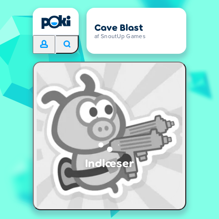
Cave Blast
af SnoutUp Games
Indlæser