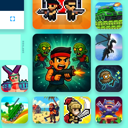
REKLAME