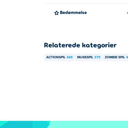
Bedømmelse
Relaterede kategorier
ACTIONSPIL
449
MUSESPIL
379
ZOMBIE SPIL
4