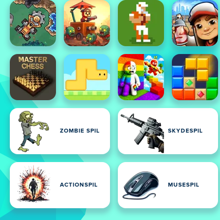
ZOMBIE SPIL
SKYDESPIL
ACTIONSPIL
MUSESPIL