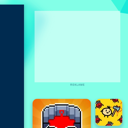
REKLAME