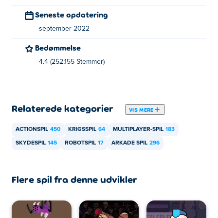
Seneste opdatering
september 2022
Bedømmelse
4.4 (252,155 Stemmer)
Relaterede kategorier
VIS MERE
ACTIONSPIL
450
KRIGSSPIL
64
MULTIPLAYER-SPIL
183
SKYDESPIL
145
ROBOTSPIL
17
ARKADE SPIL
296
Flere spil fra denne udvikler