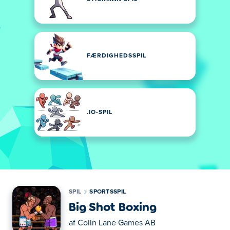
FÆRDIGHEDSSPIL
.IO-SPIL
SPIL
SPORTSSPIL
Big Shot Boxing
af
Colin Lane Games AB