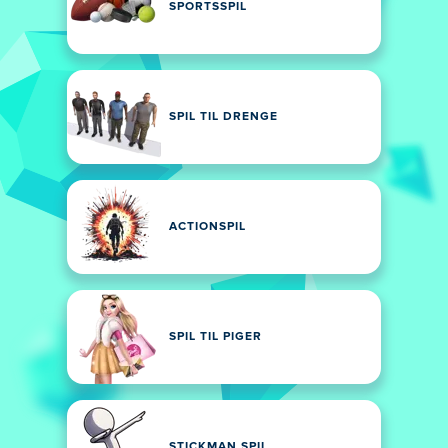
SPORTSSPIL
SPIL TIL DRENGE
ACTIONSPIL
SPIL TIL PIGER
STICKMAN SPIL