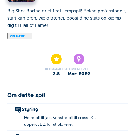
Big Shot Boxing er et fedt kampspil! Bokse professionelt,
start karrieren, vælg træner, boost dine stats og kæmp
dig til Hall of Fame!
VIS MERE
Her kan du spille Big Shot Boxing. Big Shot Boxing er et
at vores udvalgte Sportsspil.
BEDØMMELSE
OPDATERET
3.8
mar. 2022
Om dette spil
Styring
Højre pil til jab. Venstre pil til cross. X til
uppercut. Z for at blokere.