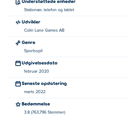
Understøttede enheder
Stationær, telefon og tablet
Udvikler
Colin Lane Games AB
Genre
Sportsspil
Udgivelsesdato
februar 2020
Seneste opdatering
marts 2022
Bedømmelse
3.8 (763,796 Stemmer)