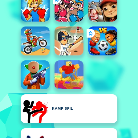
KAMP SPIL