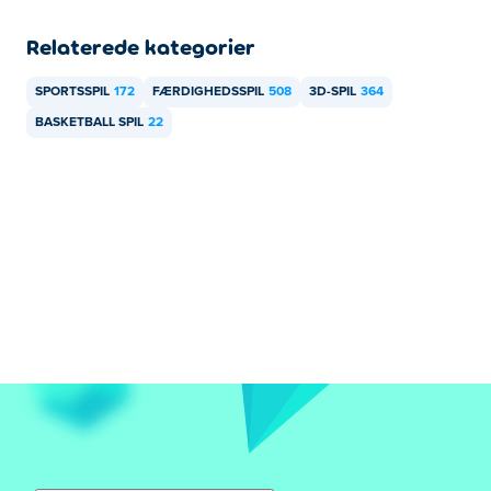
Relaterede kategorier
SPORTSSPIL
172
FÆRDIGHEDSSPIL
508
3D-SPIL
364
BASKETBALL SPIL
22