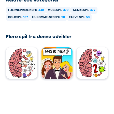
HJERNEVRIDER SPIL
440
MUSESPIL
379
TÆNKESPIL
477
BOLDSPIL
107
HUKOMMELSESSPIL
98
FARVE SPIL
58
Flere spil fra denne udvikler