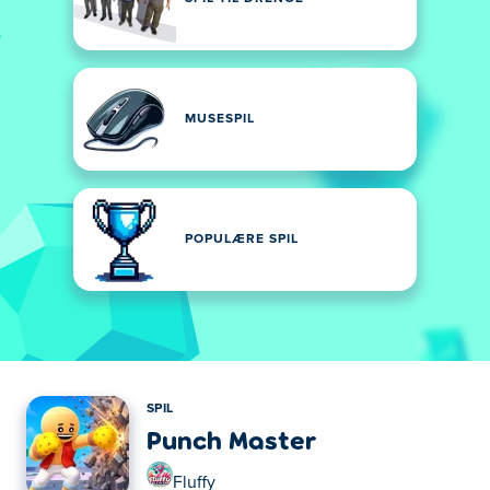
MUSESPIL
POPULÆRE SPIL
SPIL
Punch Master
Fluffy