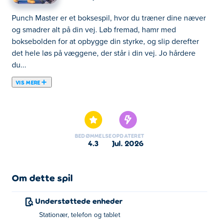
Punch Master er et boksespil, hvor du træner dine næver
og smadrer alt på din vej. Løb fremad, hamr med
boksebolden for at opbygge din styrke, og slip derefter
det hele løs på væggene, der står i din vej. Jo hårdere
du...
VIS MERE
Punch Master er et boksespil, hvor du træner dine næver
og smadrer alt på din vej. Løb fremad, hamr med
boksebolden for at opbygge din styrke, og slip derefter
det hele løs på væggene, der står i din vej. Jo hårdere du
BEDØMMELSE
OPDATERET
slår, jo længere kommer du. Opgrader din karakter, lås op
4.3
jul. 2026
for nye evner, og fortsæt med at presse på, indtil ingen
væg kan stoppe dig. Tror du, du har slaget til at gå hele
vejen?
Om dette spil
Hvordan spiller man Punch Master?
Understøttede enheder
Stationær, telefon og tablet
Klik eller tryk for at spille. Brug WASD eller joysticket til