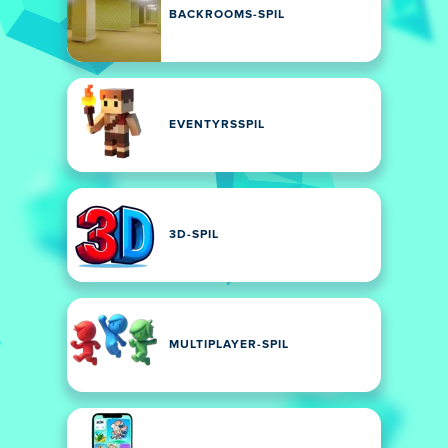
BACKROOMS-SPIL
EVENTYRSSPIL
3D-SPIL
MULTIPLAYER-SPIL