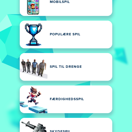
MOBILSPIL
POPULÆRE SPIL
SPIL TIL DRENGE
FÆRDIGHEDSSPIL
SKYDESPIL