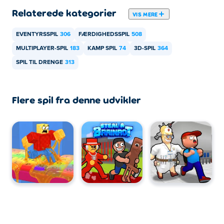
Relaterede kategorier
VIS MERE
EVENTYRSSPIL
306
FÆRDIGHEDSSPIL
508
MULTIPLAYER-SPIL
183
KAMP SPIL
74
3D-SPIL
364
SPIL TIL DRENGE
313
Flere spil fra denne udvikler