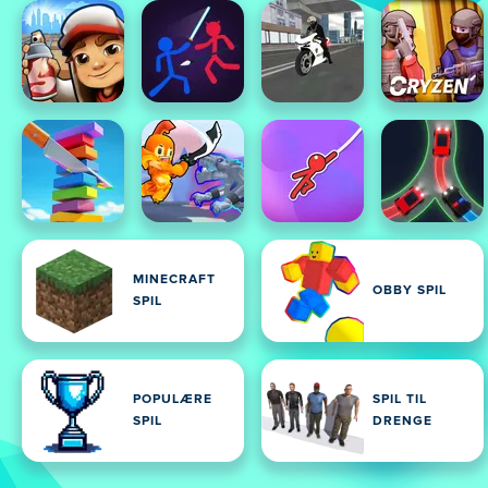
MINECRAFT
OBBY SPIL
SPIL
POPULÆRE
SPIL TIL
SPIL
DRENGE