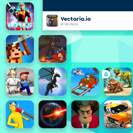
Vectaria.io
af Vectaria