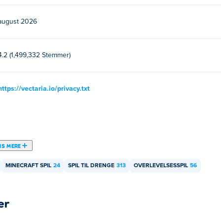
du gå ind i inventaret ('X'), og øverst til venstre vil du være i stand
august 2026
deres første kamp Poki!
4.2 (1,499,332 Stemmer)
gratis?
https://vectaria.io/privacy.txt
le enheder og desktop?
 og mobile enheder som telefoner og tablets.
IS MERE
e venner?
MINECRAFT SPIL
24
SPIL TIL DRENGE
313
OVERLEVELSESSPIL
56
du kan spille online med dine venner!
er