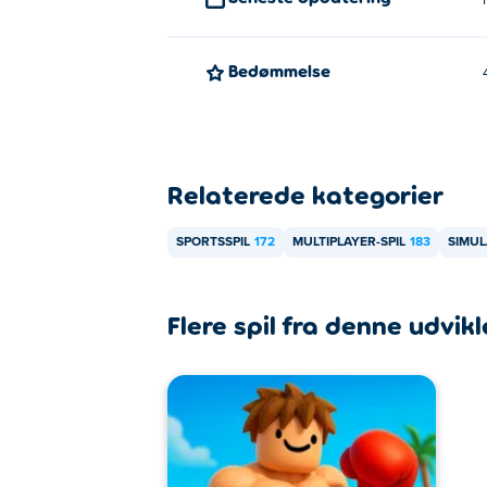
Bedømmelse
Relaterede kategorier
SPORTSSPIL
172
MULTIPLAYER-SPIL
183
SIMUL
Flere spil fra denne udvikl