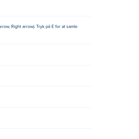
row, Right arrow). Tryk på E for at samle