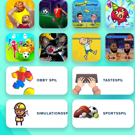
OBBY SPIL
TASTESPIL
SIMULATIONSSPIL
SPORTSSPIL