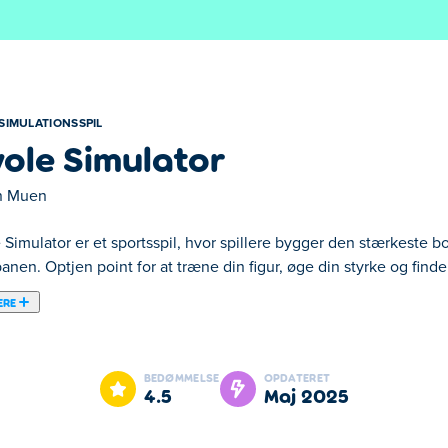
SIMULATIONSSPIL
ole Simulator
n Muen
 Simulator er et sportsspil, hvor spillere bygger den stærkeste 
anen. Optjen point for at træne din figur, øge din styrke og finde 
ERE
spil skal du blive den stærkeste bodybuilder af dem alle. For at g
feltet. Brug dog ikke for mange! Hvis din karakter ikke er stærk n
BEDØMMELSE
OPDATERET
point, som du kan bruge til at træne din karakter. Jo mere du træn
4.5
maj 2025
u låse op for nye områder og med det nye outfits til din bodybui