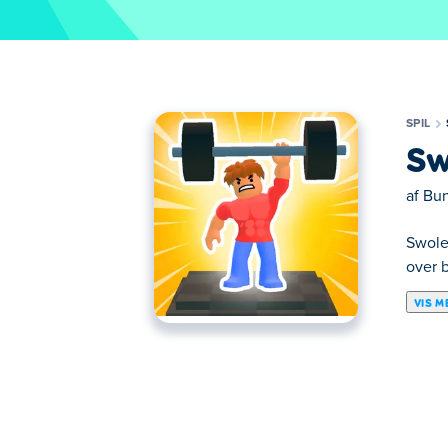
SPIL
Sw
af
Bu
Swole
over b
VIS M
Bliv buff i Swole Simulator! I dette sports
din karakter, mens de bevæger sig hen over 
bevæge sig. Ved at trække objekter får du 
kan du trække. Når du er stærk nok, kan d
nogensinde?