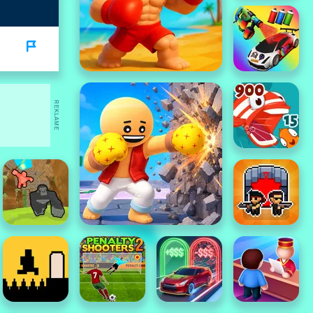
REKLAME