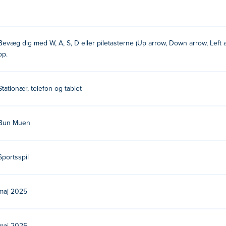
tor?
Bevæg dig med W, A, S, D eller piletasterne (Up arrow, Down arrow, Left ar
op.
Stationær, telefon og tablet
ette er deres første kamp Poki!
ator gratis?
Bun Muen
ki.
Sportsspil
 mobile enheder og desktop?
uter og mobile enheder som telefoner og tablets.
maj 2025