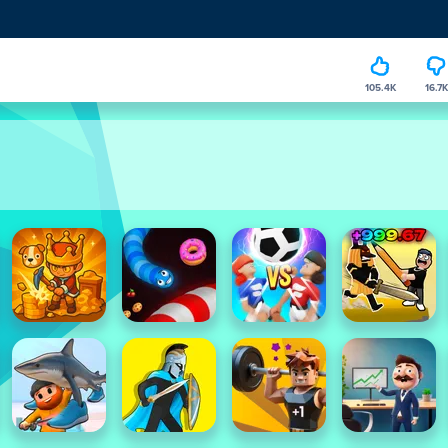
105.4K
16.7K