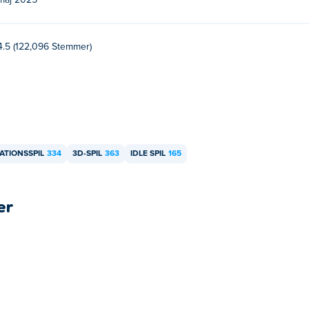
maj 2025
4.5 (122,096 Stemmer)
ATIONSSPIL
334
3D-SPIL
363
IDLE SPIL
165
er