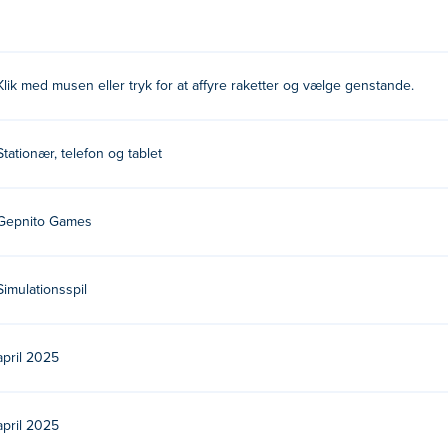
lge genstande.
Klik med musen eller tryk for at affyre raketter og vælge genstande.
 Spil deres andre spil på Poki:
Puppetman: Ragdoll Puzzle
!
ger gratis?
Stationær, telefon og tablet
i.
Gepnito Games
mobile enheder og desktop?
ter og mobile enheder som telefoner og tablets.
Simulationsspil
april 2025
april 2025