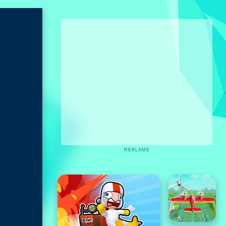
REKLAME