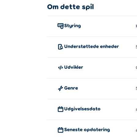
Om dette spil
Klik eller tryk for at skyde raketter og væ
Hvem skabte Mystery Digger?
Styring
Mystery Digger er skabt af Gegnito Games.
Hvordan kan jeg spille Mystery Dig
Understøttede enheder
Du kan spille Mystery Digger gratis på Pok
Udvikler
Kan jeg spille Mystery Digger på 
Mystery Digger kan afspilles på din compu
Genre
Udgivelsesdato
Seneste opdatering