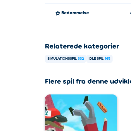
Bedømmelse
Relaterede kategorier
SIMULATIONSSPIL
332
IDLE SPIL
165
Flere spil fra denne udvikl