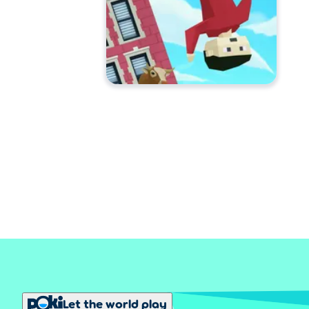
Let the world play