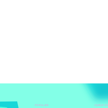
POPULÆR
HJÆLP O