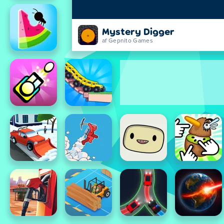
Mystery Digger
af Gepnito Games