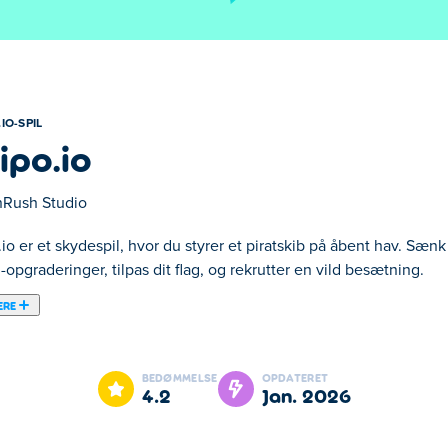
.IO-SPIL
ipo.io
Rush Studio
io er et skydespil, hvor du styrer et piratskib på åbent hav. Sænk 
opgraderinger, tilpas dit flag, og rekrutter en vild besætning.
ERE
ig til at kommandere dit helt eget piratskib og sejle på en vovet
ce for at få det til at ske! Start med en lille båd bevæbnet med
BEDØMMELSE
OPDATERET
du har tjent undervejs. Du kan også tilpasse dit flag og rekruttere 
4.2
jan. 2026
timative hersker over havet?