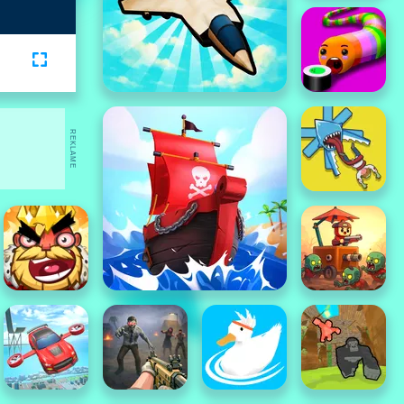
REKLAME