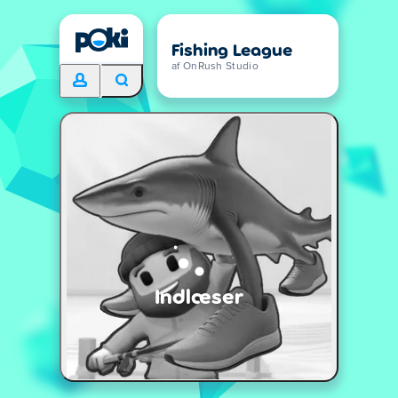
Fishing League
af OnRush Studio
Indlæser