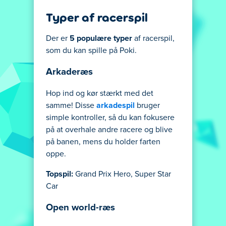
Typer af racerspil
Der er
5 populære typer
af racerspil,
som du kan spille på Poki.
Arkaderæs
Hop ind og kør stærkt med det
samme! Disse
arkadespil
bruger
simple kontroller, så du kan fokusere
på at overhale andre racere og blive
på banen, mens du holder farten
oppe.
Topspil:
Grand Prix Hero, Super Star
Car
Open world-ræs