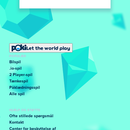
Let the world play
POPULÆR
Bilspil
.io-spil
2 Player-spil
Tænkespil
Påklædningsspil
Alle spil
HJÆLP OG STØTTE
Ofte stillede spørgsmål
Kontakt
Center for beskyttelse af