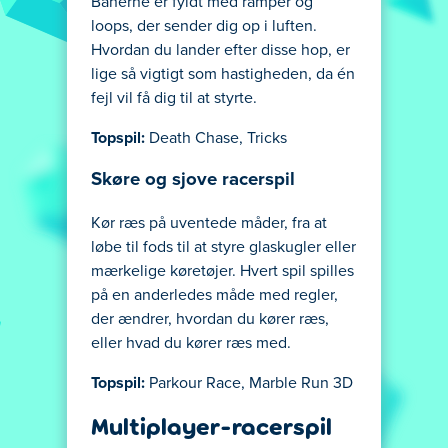
Banerne er fyldt med ramper og
loops, der sender dig op i luften.
Hvordan du lander efter disse hop, er
lige så vigtigt som hastigheden, da én
fejl vil få dig til at styrte.
Topspil:
Death Chase, Tricks
Skøre og sjove racerspil
Kør ræs på uventede måder, fra at
løbe til fods til at styre glaskugler eller
mærkelige køretøjer. Hvert spil spilles
på en anderledes måde med regler,
der ændrer, hvordan du kører ræs,
eller hvad du kører ræs med.
Topspil:
Parkour Race, Marble Run 3D
Multiplayer-racerspil