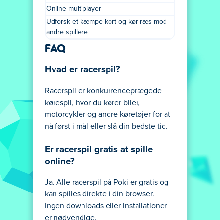
Online multiplayer
Udforsk et kæmpe kort og kør ræs mod
andre spillere
FAQ
Hvad er racerspil?
Racerspil er konkurrenceprægede
kørespil, hvor du kører biler,
motorcykler og andre køretøjer for at
nå først i mål eller slå din bedste tid.
Er racerspil gratis at spille
online?
Ja. Alle racerspil på Poki er gratis og
kan spilles direkte i din browser.
Ingen downloads eller installationer
er nødvendige.