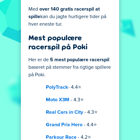
Med
over 140 gratis racerspil at
spille
kan du jagte hurtigere tider på
hver eneste tur.
Mest populære
racerspil på Poki
Her er de
5 mest populære racerspil
baseret på stemmer fra rigtige spillere
på Poki.
PolyTrack
- 4.4⭐
Moto X3M
- 4.3⭐
Real Cars in City
- 4.3⭐
Grand Prix Hero
- 4.4⭐
Parkour Race
- 4.2⭐